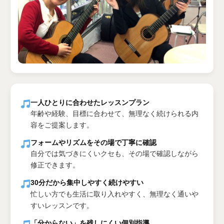
一人ひとりに合わせたレッスンプラン
年齢や経験、目標に合わせて、無理なく続けられる内
容をご提案します。
フォームやリズムをその場で丁寧に確認
自分では気づきにくいクセも、その場で確認しながら
修正できます。
30分だから集中しやすく続けやすい
忙しい方でも生活に取り入れやすく、無理なく通いや
すいレッスンです。
「分からない」を残しにくい個別指導