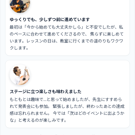
ゆっくりでも、少しずつ前に進めています
最初は「今から始めても大丈夫かしら」と不安でしたが、私
のペースに合わせて進めてくださるので、 焦らずに楽しめて
います。レッスンの日は、教室に行くまでの道のりもワクワ
クします。
ステージに立つ楽しさも味わえました
もともとは趣味で…と思って始めましたが、先生にすすめら
れて発表会にも参加。 緊張しましたが、終わったあとの達成
感は忘れられません。 今では「次はどのイベントに出ようか
な」と考えるのが楽しみです。