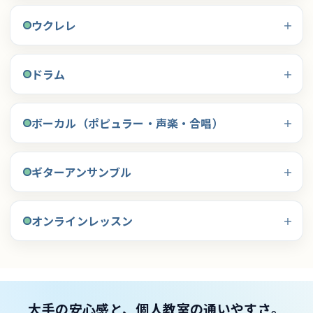
ウクレレ
ドラム
ボーカル（ポピュラー・声楽・合唱）
ギターアンサンブル
オンラインレッスン
大手の安心感と、個人教室の通いやすさ。