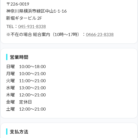
〒226-0019
神奈川県横浜市緑区中山1-1-16
新堀ギタービル 2F
TEL：
045-931-8338
※不在の場合
総合案内（10時～17時）：
0466-23-8338
営業時間
日曜 10:00～18:00
月曜 10:00～21:00
火曜 11:00～21:00
水曜 13:00～21:00
木曜 12:00～21:00
金曜 定休日
土曜 12:00～21:00
支払方法