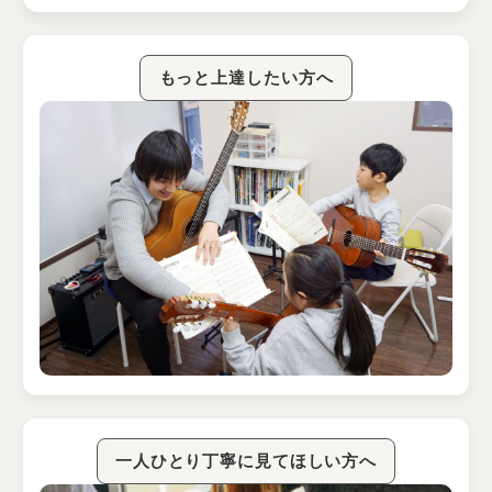
もっと上達したい方へ
一人ひとり丁寧に見てほしい方へ