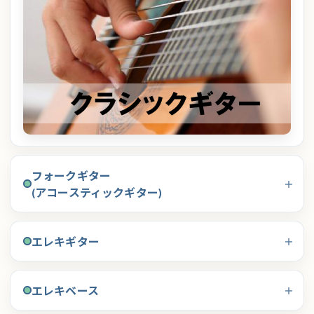
フォークギター
(アコースティックギター)
エレキギター
エレキベース