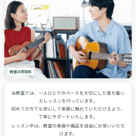
教室の雰囲気
当教室では、一人ひとりのペースを大切にした落ち着い
たレッスンを行っています。
初めての方でも安心して楽器に触れていただけるよう、
丁寧にサポートいたします。
レッスン中は、教室の楽器や備品を自由にお使いいただ
けます。