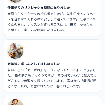
仕事帰りのリフレッシュ時間になりました
楽譜もギターも全くの初心者でしたが、先生がゆっくりペー
スを合わせてくれるので安心して通えています。 仕事でくた
くたの日も、レッスンが終わるころには「来てよかったな」
と思える、楽しみな時間になりました。
定年後の楽しみとしてはじめました
若いころの「あこがれ」を、今になってやっと形にできまし
た。 指の動きもゆっくりですが、その分ていねいに教えてく
ださるので無理なく続けられています。 家族から「表情が明
るくなったね」と言われたのが一番うれしいです。