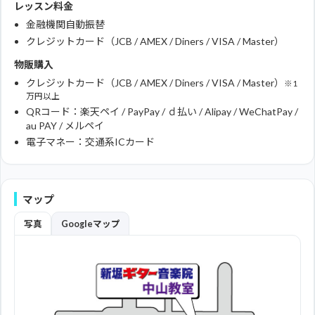
レッスン料金
金融機関自動振替
クレジットカード（JCB / AMEX / Diners / VISA / Master）
物販購入
クレジットカード（JCB / AMEX / Diners / VISA / Master）
※1
万円以上
QRコード：楽天ペイ / PayPay / ｄ払い / Alipay / WeChatPay /
au PAY / メルペイ
電子マネー：交通系ICカード
マップ
写真
Googleマップ