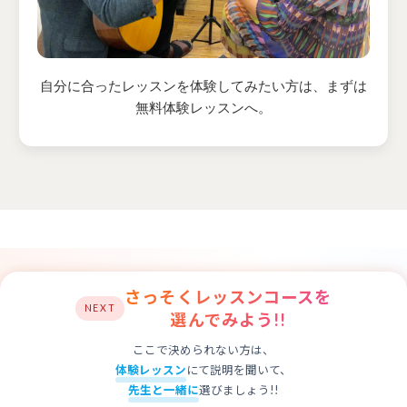
自分に合ったレッスンを体験してみたい方は、まずは
無料体験レッスンへ。
さっそくレッスンコースを
NEXT
選んでみよう!!
ここで決められない方は、
体験レッスン
にて説明を聞いて、
先生と一緒に
選びましょう!!