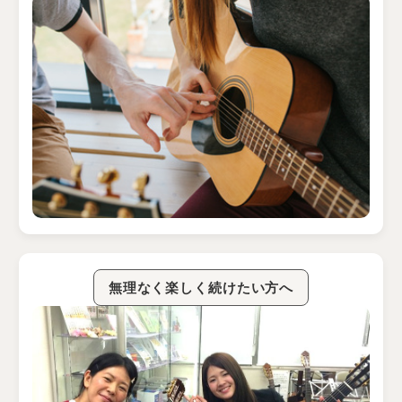
無理なく楽しく続けたい方へ