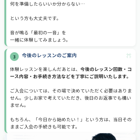
何を準備したらいいか分からない…
という方も大丈夫です。
音が鳴る「最初の一音」を
一緒に体験してみましょう。
今後のレッスンのご案内
3
体験レッスンを楽しんだあとは、
今後のレッスン回数・コ
ース内容・お手続き方法などを丁寧にご説明いたします。
ご入会については、その場で決めていただく必要はありま
せん。少しお家で考えていただき、後日のお返事でも構い
ません。
もちろん、「今日から始めたい！」という方は、当日その
ままご入会の手続きも可能です。