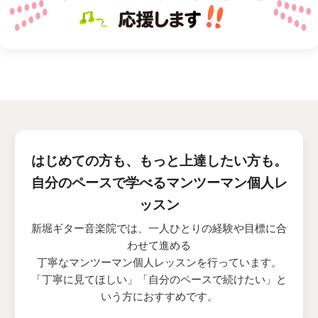
はじめての方も、もっと上達したい方も。
自分のペースで学べるマンツーマン個人レ
ッスン
新堀ギター音楽院では、一人ひとりの経験や目標に合
わせて進める
丁寧なマンツーマン個人レッスンを行っています。
「丁寧に見てほしい」「自分のペースで続けたい」と
いう方におすすめです。