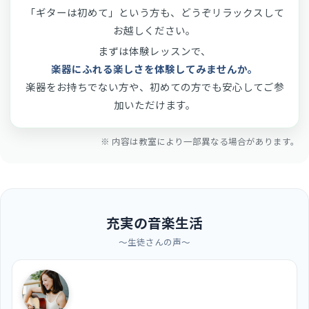
「ギターは初めて」という方も、どうぞリラックスして
お越しください。
まずは体験レッスンで、
楽器にふれる楽しさを体験してみませんか。
楽器をお持ちでない方や、初めての方でも安心してご参
加いただけます。
※ 内容は教室により一部異なる場合があります。
充実の音楽生活
〜生徒さんの声〜