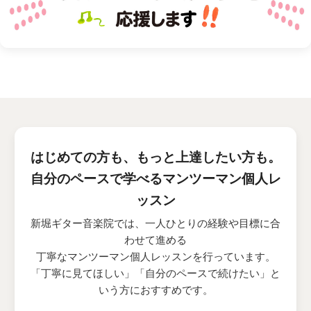
はじめての方も、もっと上達したい方も。
自分のペースで学べるマンツーマン個人レ
ッスン
新堀ギター音楽院では、一人ひとりの経験や目標に合
わせて進める
丁寧なマンツーマン個人レッスンを行っています。
「丁寧に見てほしい」「自分のペースで続けたい」と
いう方におすすめです。