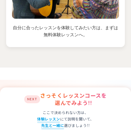
自分に合ったレッスンを体験してみたい方は、まずは
無料体験レッスンへ。
さっそくレッスンコースを
NEXT
選んでみよう!!
ここで決められない方は、
体験レッスン
にて説明を聞いて、
先生と一緒に
選びましょう!!