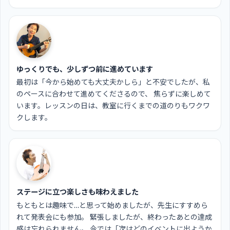
ゆっくりでも、少しずつ前に進めています
最初は「今から始めても大丈夫かしら」と不安でしたが、私
のペースに合わせて進めてくださるので、 焦らずに楽しめて
います。レッスンの日は、教室に行くまでの道のりもワクワ
クします。
ステージに立つ楽しさも味わえました
もともとは趣味で…と思って始めましたが、先生にすすめら
れて発表会にも参加。 緊張しましたが、終わったあとの達成
感は忘れられません。 今では「次はどのイベントに出ようか