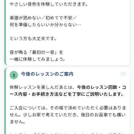
やさしい音色を体験していただきます。
楽譜が読めない／初めてで不安／
何を準備したらいいか分からない…
という方も大丈夫です。
音が鳴る「最初の一音」を
一緒に体験してみましょう。
今後のレッスンのご案内
3
体験レッスンを楽しんだあとは、
今後のレッスン回数・コ
ース内容・お手続き方法などを丁寧にご説明いたします。
ご入会については、その場で決めていただく必要はありま
せん。少しお家で考えていただき、後日のお返事でも構い
ません。