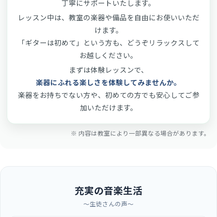
丁寧にサポートいたします。
レッスン中は、教室の楽器や備品を自由にお使いいただ
けます。
「ギターは初めて」という方も、どうぞリラックスして
お越しください。
まずは体験レッスンで、
楽器にふれる楽しさを体験してみませんか。
楽器をお持ちでない方や、初めての方でも安心してご参
加いただけます。
※ 内容は教室により一部異なる場合があります。
充実の音楽生活
〜生徒さんの声〜