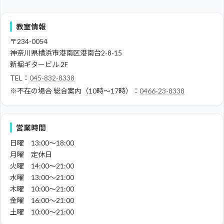
教室情報
〒234-0054
神奈川県横浜市港南区港南台2-8-15
新堀ギタービル 2F
TEL：
045-832-8338
※不在の場合
総合案内（10時～17時）：
0466-23-8338
営業時間
日曜 13:00～18:00
月曜 定休日
火曜 14:00～21:00
水曜 13:00～21:00
木曜 10:00～21:00
金曜 16:00～21:00
土曜 10:00～21:00