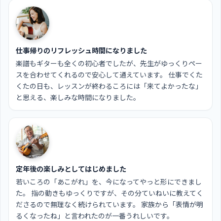
仕事帰りのリフレッシュ時間になりました
楽譜もギターも全くの初心者でしたが、先生がゆっくりペー
スを合わせてくれるので安心して通えています。 仕事でくた
くたの日も、レッスンが終わるころには「来てよかったな」
と思える、楽しみな時間になりました。
定年後の楽しみとしてはじめました
若いころの「あこがれ」を、今になってやっと形にできまし
た。 指の動きもゆっくりですが、その分ていねいに教えてく
ださるので無理なく続けられています。 家族から「表情が明
るくなったね」と言われたのが一番うれしいです。