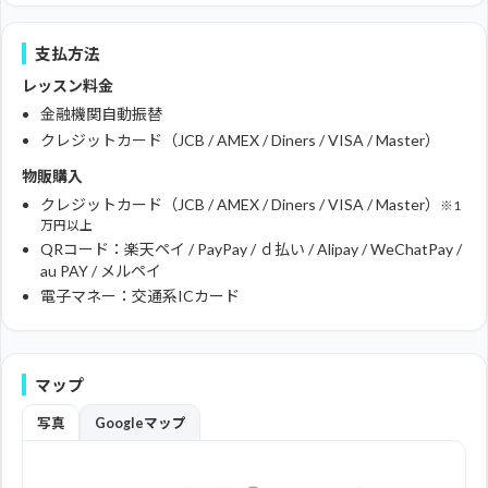
支払方法
レッスン料金
金融機関自動振替
クレジットカード（JCB / AMEX / Diners / VISA / Master）
物販購入
クレジットカード（JCB / AMEX / Diners / VISA / Master）
※1
万円以上
QRコード：楽天ペイ / PayPay / ｄ払い / Alipay / WeChatPay /
au PAY / メルペイ
電子マネー：交通系ICカード
マップ
写真
Googleマップ