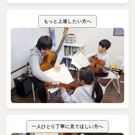
もっと上達したい方へ
一人ひとり丁寧に見てほしい方へ