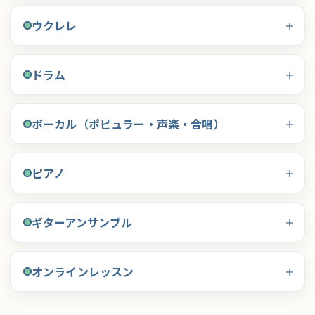
ウクレレ
ドラム
ボーカル（ポピュラー・声楽・合唱）
ピアノ
ギターアンサンブル
オンラインレッスン