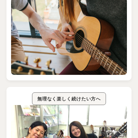
無理なく楽しく続けたい方へ