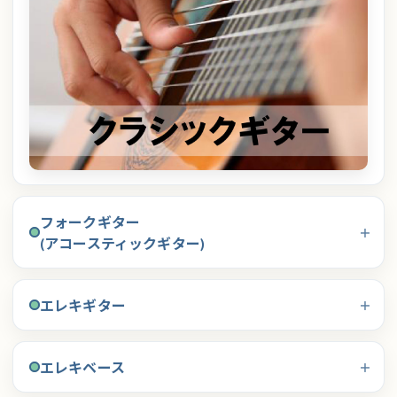
フォークギター
(アコースティックギター)
エレキギター
エレキベース