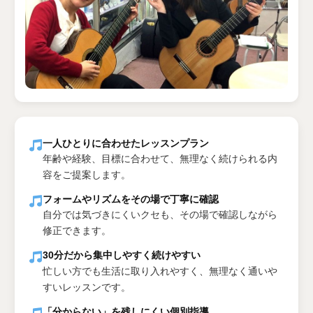
一人ひとりに合わせたレッスンプラン
年齢や経験、目標に合わせて、無理なく続けられる内
容をご提案します。
フォームやリズムをその場で丁寧に確認
自分では気づきにくいクセも、その場で確認しながら
修正できます。
30分だから集中しやすく続けやすい
忙しい方でも生活に取り入れやすく、無理なく通いや
すいレッスンです。
「分からない」を残しにくい個別指導