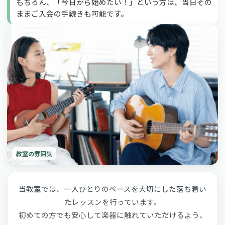
もちろん、「今日から始めたい！」という方は、当日その
ままご入会の手続きも可能です。
教室の雰囲気
当教室では、一人ひとりのペースを大切にした落ち着い
たレッスンを行っています。
初めての方でも安心して楽器に触れていただけるよう、