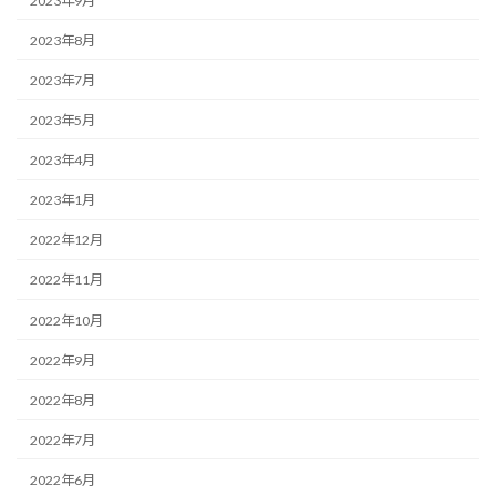
2023年9月
2023年8月
2023年7月
2023年5月
2023年4月
2023年1月
2022年12月
2022年11月
2022年10月
2022年9月
2022年8月
2022年7月
2022年6月