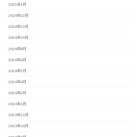
2025年1月
2024年12月
2024年11月
2024年10月
2024年8月
2024年6月
2024年5月
2024年4月
2024年2月
2024年1月
2023年11月
2023年10月