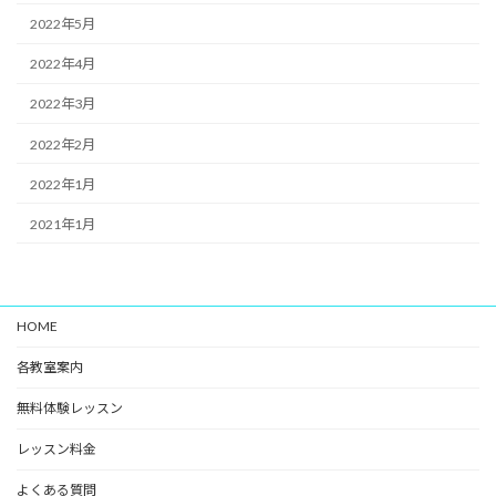
2022年5月
2022年4月
2022年3月
2022年2月
2022年1月
2021年1月
HOME
各教室案内
無料体験レッスン
レッスン料金
よくある質問