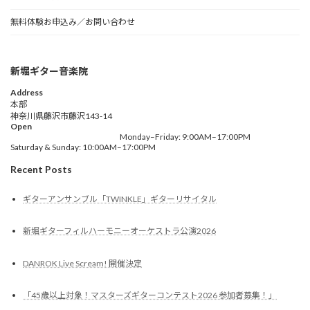
無料体験お申込み／お問い合わせ
新堀ギター音楽院
Address
本部
神奈川県藤沢市藤沢143-14
Open
Monday–Friday: 9:00AM–17:00PM
Saturday & Sunday: 10:00AM–17:00PM
Recent Posts
ギターアンサンブル「TWINKLE」ギターリサイタル
新堀ギターフィルハーモニーオーケストラ公演2026
DANROK Live Scream! 開催決定
「45歳以上対象！マスターズギターコンテスト2026 参加者募集！」